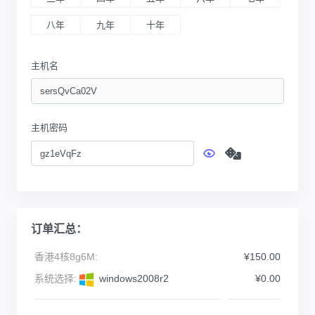
八年
九年
十年
主机名
主机密码
订单汇总：
香港4核8g6M:
¥150.00
系统选择:
windows2008r2
¥0.00