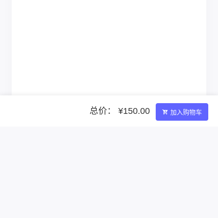
总价： ¥150.00
加入购物车